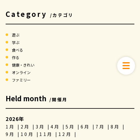
Category
/カテゴリ
遊ぶ
学ぶ
食べる
作る
健康・きれい
オンライン
ファミリー
Held month
/開催月
2026年
1月
2月
3月
4月
5月
6月
7月
8月
9月
10月
11月
12月