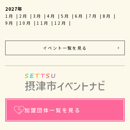
2027年
1月
2月
3月
4月
5月
6月
7月
8月
9月
10月
11月
12月
イベント一覧を見る
加盟団体一覧を見る