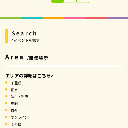
Search
/ イベントを探す
Area
/開催場所
エリアの詳細はこちら>
千里丘
正雀
味生・別府
鳥飼
市外
オンライン
その他