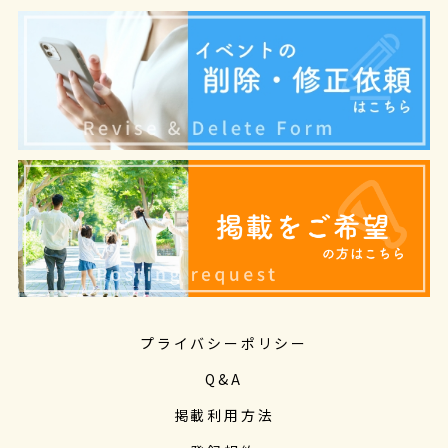
プライバシーポリシー
Q&A
掲載利用方法