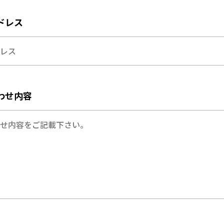
ドレス
わせ内容