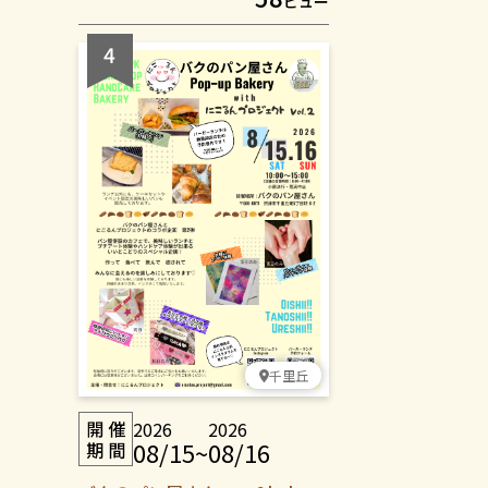
ビュー
レしてお越しくださいね🥰
千里丘
2026
2026
08/15
~
08/16