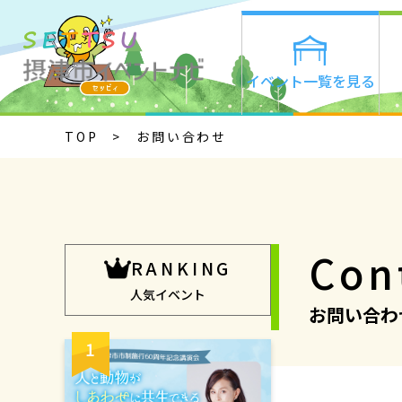
イベント一覧を見る
TOP
お問い合わせ
Con
RANKING
人気イベント
お問い合わ