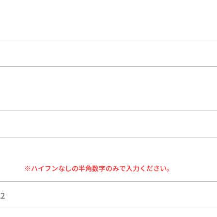
※ハイフンなしの半角数字のみで入力ください。