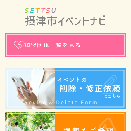
加盟団体一覧を見る