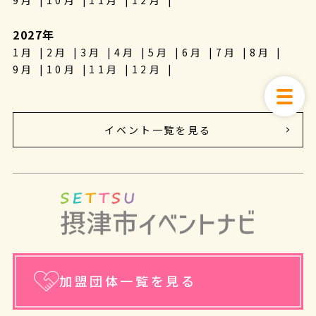
9月
10月
11月
12月
2027年
1月
2月
3月
4月
5月
6月
7月
8月
9月
10月
11月
12月
イベント一覧を見る
加盟団体一覧を見る