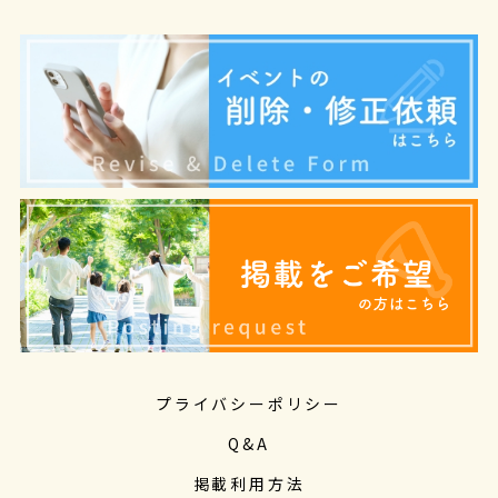
プライバシーポリシー
Q&A
掲載利用方法