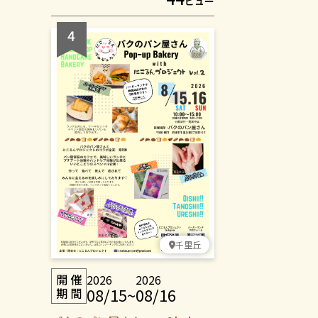
ビュー
千里丘
2026
2026
08/15
~
08/16