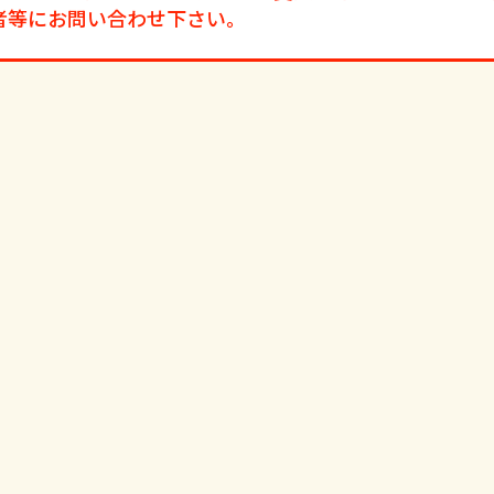
者等にお問い合わせ下さい。