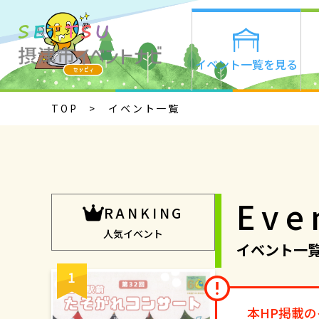
イベント一覧を見る
TOP
イベント一覧
Eve
RANKING
人気イベント
イベント一
本HP掲載