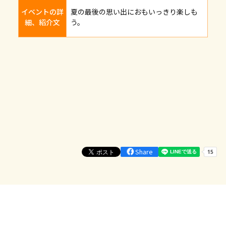
イベントの詳
夏の最後の思い出におもいっきり楽しも
細、紹介文
う。
Share