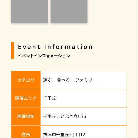
Event Information
イベントインフォメーション
カテゴリ
遊ぶ 食べる ファミリー
開催エリア
千里丘
開催場所
千里丘ことぶき商店街
住所
摂津市千里丘2丁目12