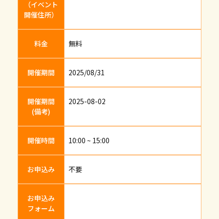
（イベント
開催住所）
料金
無料
開催期間
2025/08/31
開催期間
2025-08-02
(備考)
開催時間
10:00 ~ 15:00
お申込み
不要
お申込み
フォーム