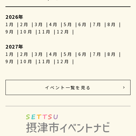
2026年
1月
2月
3月
4月
5月
6月
7月
8月
9月
10月
11月
12月
2027年
1月
2月
3月
4月
5月
6月
7月
8月
9月
10月
11月
12月
イベント一覧を見る