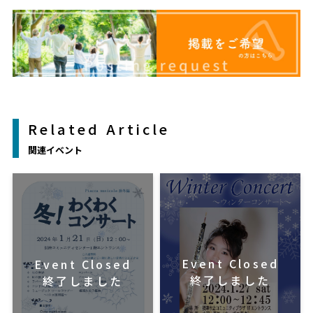
Related Article
関連イベント