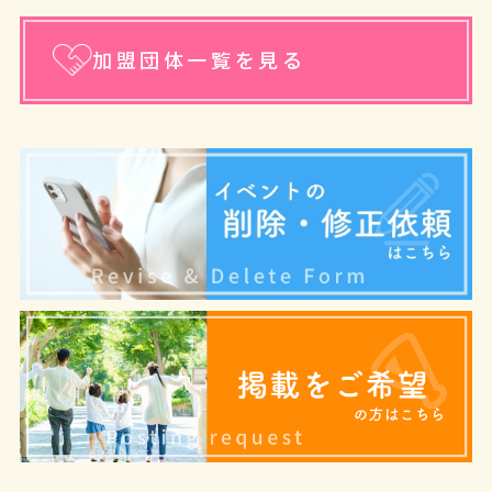
加盟団体一覧を見る