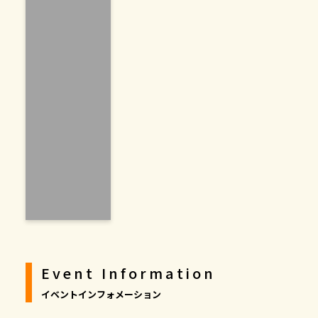
Event Information
イベントインフォメーション