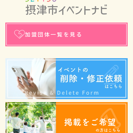
加盟団体一覧を見る