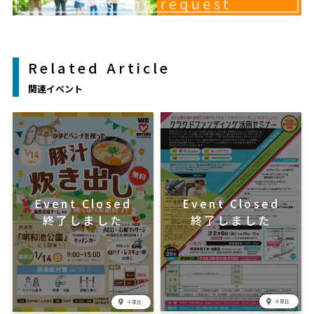
Related Article
関連イベント
千里丘
千里丘