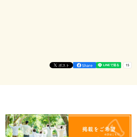
Share