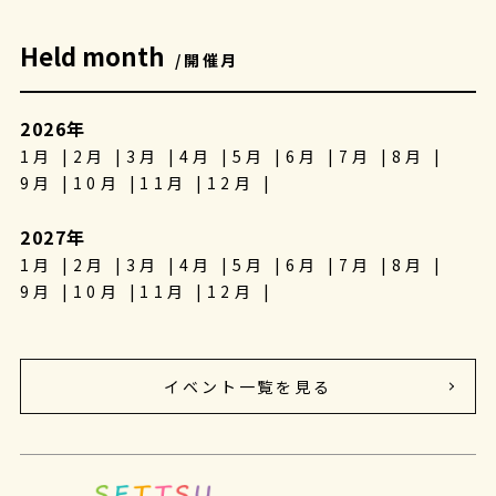
Held month
/開催月
2026年
1月
2月
3月
4月
5月
6月
7月
8月
9月
10月
11月
12月
2027年
1月
2月
3月
4月
5月
6月
7月
8月
9月
10月
11月
12月
イベント一覧を見る