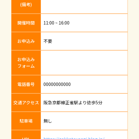
(備考)
開催時間
11:00 ~ 16:00
お申込み
不要
お申込み
フォーム
電話番号
00000000000
交通アクセス
阪急京都線正雀駅より徒歩5分
駐車場
無し