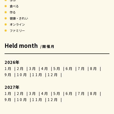
食べる
作る
健康・きれい
オンライン
ファミリー
Held month
/開催月
2026年
1月
2月
3月
4月
5月
6月
7月
8月
9月
10月
11月
12月
2027年
1月
2月
3月
4月
5月
6月
7月
8月
9月
10月
11月
12月