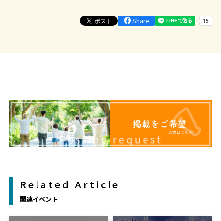
Share
Related Article
関連イベント