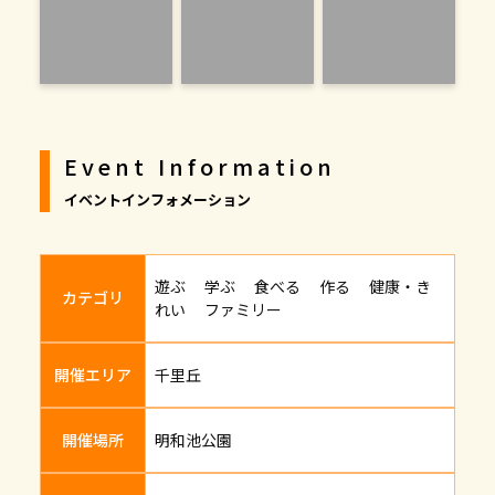
Event Information
イベントインフォメーション
遊ぶ 学ぶ 食べる 作る 健康・き
カテゴリ
れい ファミリー
開催エリア
千里丘
開催場所
明和池公園