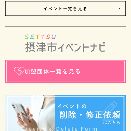
イベント一覧を見る
加盟団体一覧を見る