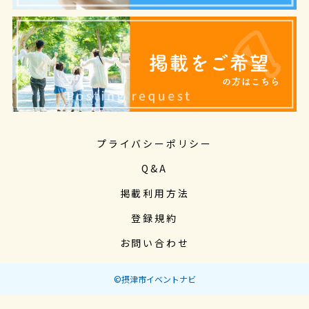
プライバシーポリシー
Q&A
掲載利用方法
登録規約
お問い合わせ
©摂津市イベントナビ