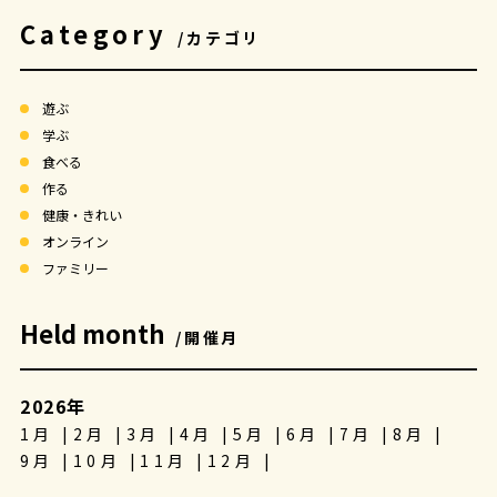
Category
/カテゴリ
遊ぶ
学ぶ
食べる
作る
健康・きれい
オンライン
ファミリー
Held month
/開催月
2026年
1月
2月
3月
4月
5月
6月
7月
8月
9月
10月
11月
12月