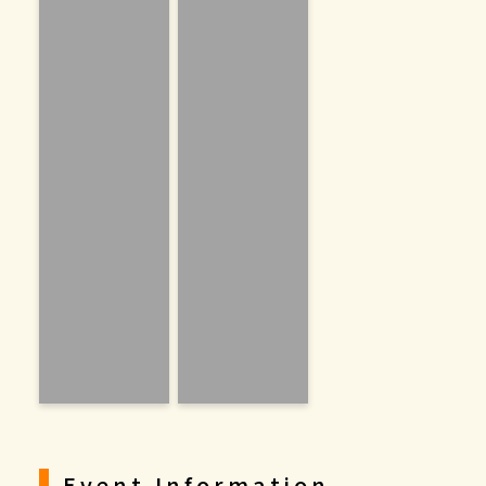
Event Information