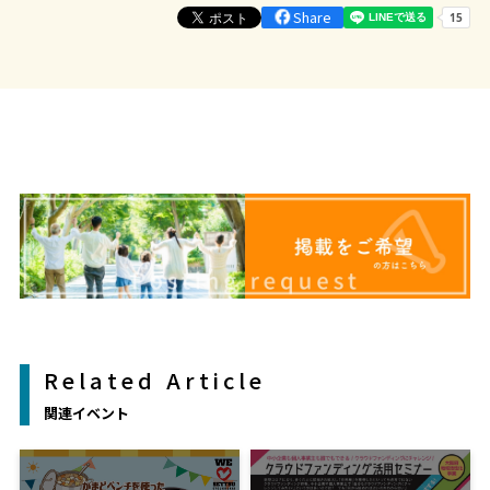
Share
Related Article
関連イベント