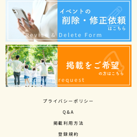
プライバシーポリシー
Q&A
掲載利用方法
登録規約