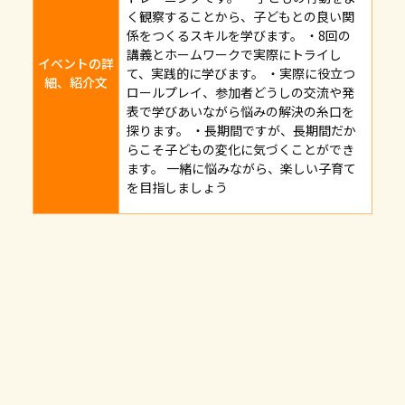
く観察することから、子どもとの良い関
係をつくるスキルを学びます。 ・8回の
講義とホームワークで実際にトライし
イベントの詳
て、実践的に学びます。 ・実際に役立つ
細、紹介文
ロールプレイ、参加者どうしの交流や発
表で学びあいながら悩みの解決の糸口を
探ります。 ・長期間ですが、長期間だか
らこそ子どもの変化に気づくことができ
ます。 一緒に悩みながら、楽しい子育て
を目指しましょう