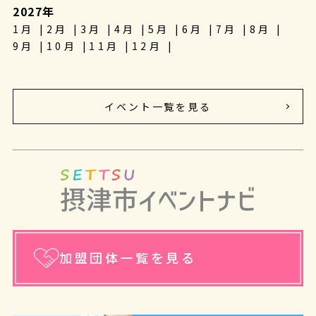
2027年
1月
2月
3月
4月
5月
6月
7月
8月
9月
10月
11月
12月
イベント一覧を見る
加盟団体一覧を見る