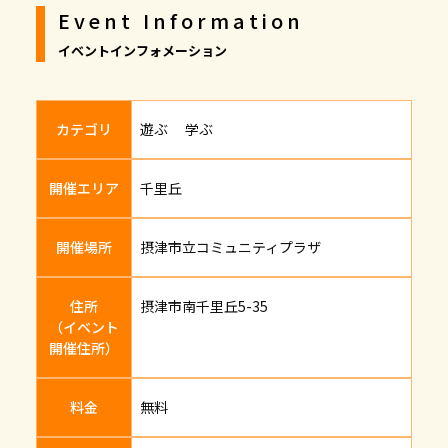
Event Information
イベントインフォメーション
カテゴリ
遊ぶ 学ぶ
開催エリア
千里丘
開催場所
摂津市立コミュニティプラザ
住所
摂津市南千里丘5-35
（イベント
開催住所）
料金
無料