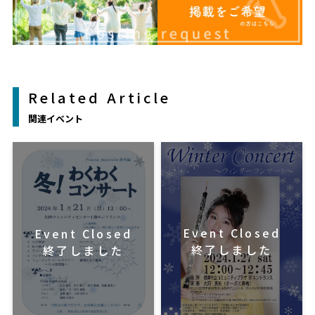
Related Article
関連イベント