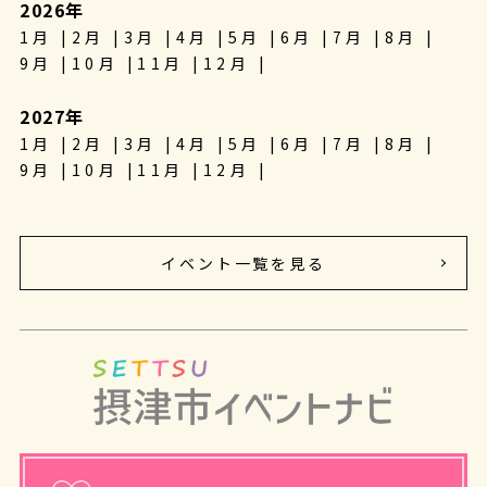
2026年
1月
2月
3月
4月
5月
6月
7月
8月
9月
10月
11月
12月
2027年
1月
2月
3月
4月
5月
6月
7月
8月
9月
10月
11月
12月
イベント一覧を見る