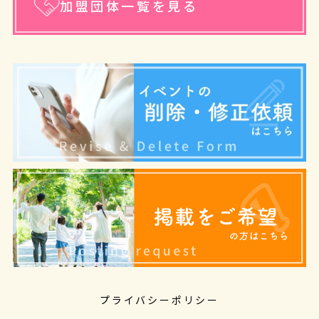
加盟団体一覧を見る
プライバシーポリシー