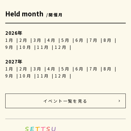
Held month
/開催月
2026年
1月
2月
3月
4月
5月
6月
7月
8月
9月
10月
11月
12月
2027年
1月
2月
3月
4月
5月
6月
7月
8月
9月
10月
11月
12月
イベント一覧を見る