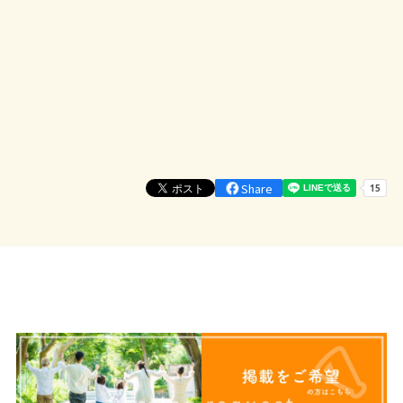
Share