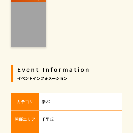
Event Information
イベントインフォメーション
カテゴリ
学ぶ
開催エリア
千里丘