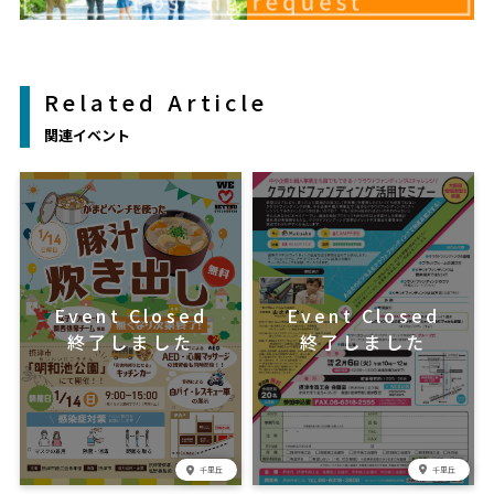
Related Article
関連イベント
千里丘
千里丘