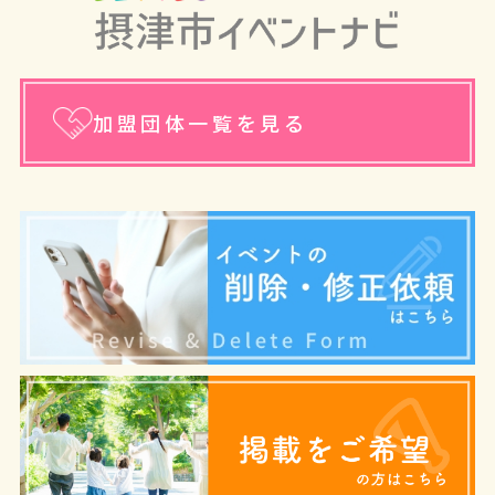
加盟団体一覧を見る