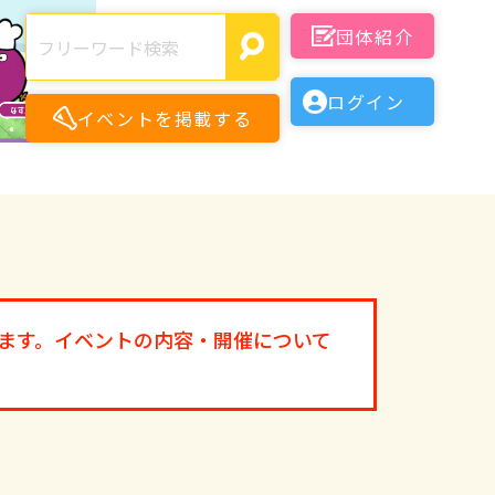
団体紹介
ログイン
イベントを掲載する
月
ます。イベントの内容・開催について
月