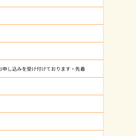
てお申し込みを受け付けております・先着