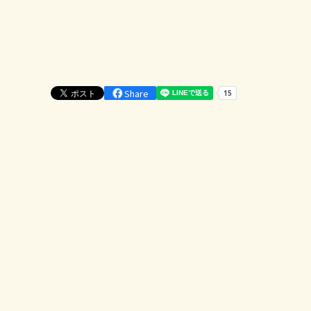
Share