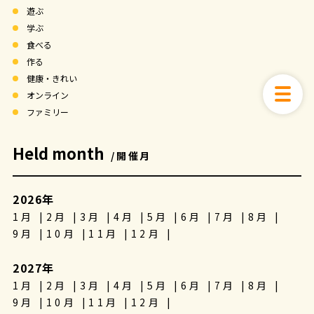
遊ぶ
学ぶ
食べる
作る
健康・きれい
オンライン
ファミリー
Held month
/開催月
2026年
1月
2月
3月
4月
5月
6月
7月
8月
9月
10月
11月
12月
2027年
1月
2月
3月
4月
5月
6月
7月
8月
9月
10月
11月
12月