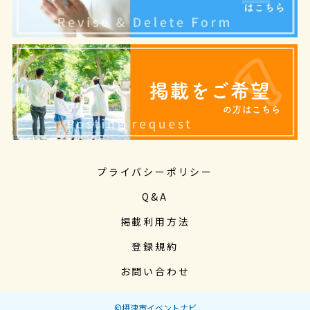
プライバシーポリシー
Q&A
掲載利用方法
登録規約
お問い合わせ
©摂津市イベントナビ