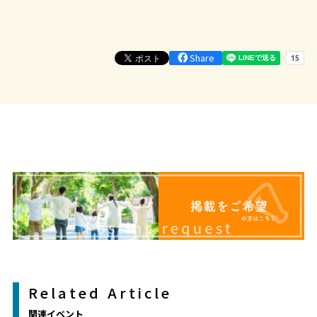
Share
Related Article
関連イベント