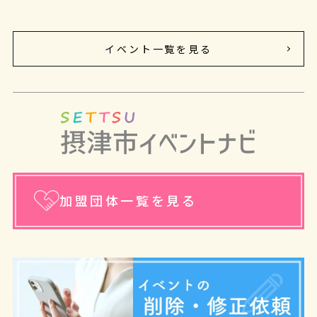
イベント一覧を見る
加盟団体一覧を見る