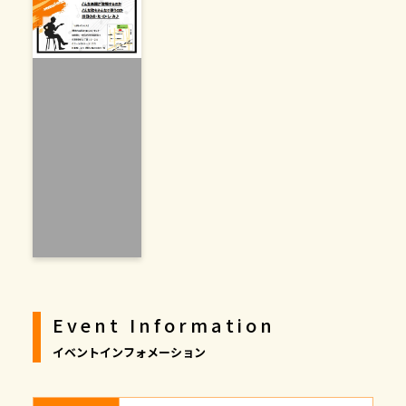
Event Information
イベントインフォメーション