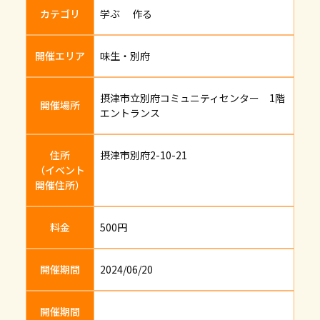
カテゴリ
学ぶ 作る
開催エリア
味生・別府
摂津市立別府コミュニティセンター 1階
開催場所
エントランス
住所
摂津市別府2-10-21
（イベント
開催住所）
料金
500円
開催期間
2024/06/20
開催期間