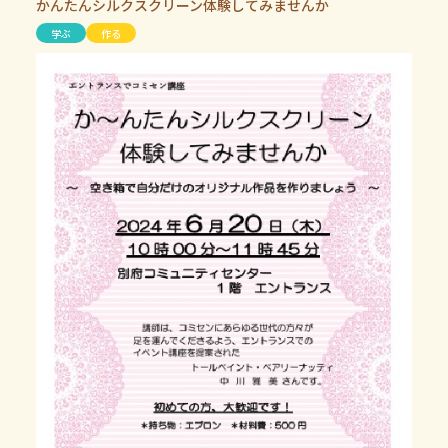
かんたんシルクスクリーン体験してみませんか
学ぶ
作る