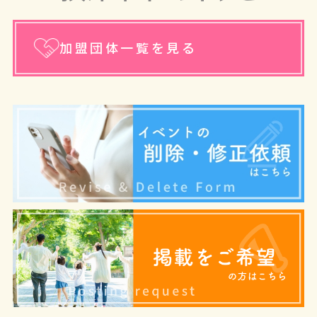
加盟団体一覧を見る