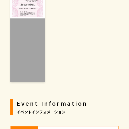
Event Information
イベントインフォメーション