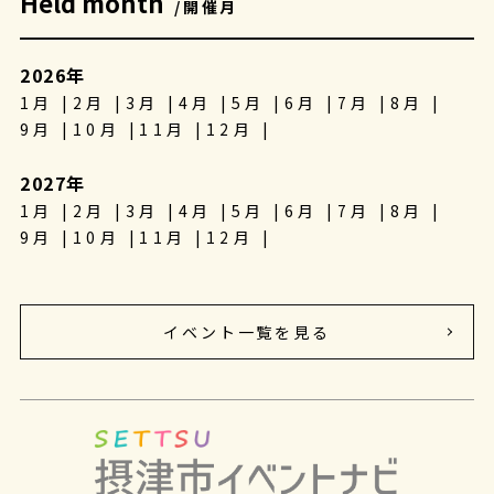
Held month
/開催月
2026年
1月
2月
3月
4月
5月
6月
7月
8月
9月
10月
11月
12月
2027年
1月
2月
3月
4月
5月
6月
7月
8月
9月
10月
11月
12月
イベント一覧を見る