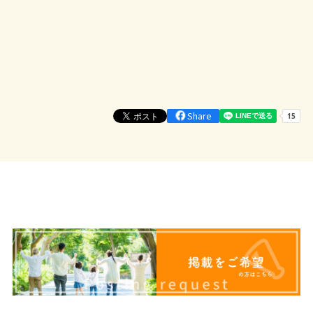
Share